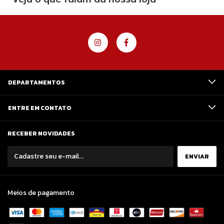
DEPARTAMENTOS
ENTRE EM CONTATO
RECEBER NOVIDADES
Meios de pagamento