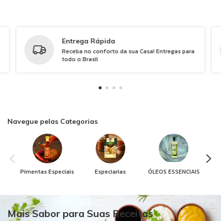
Entrega Rápida
Receba no conforto da sua Casa! Entregas para
todo o Brasil
Navegue pelas Categorias
Pimentas Especiais
Especiarias
ÓLEOS ESSENCIAIS
Mais Sabor para Suas Receitas