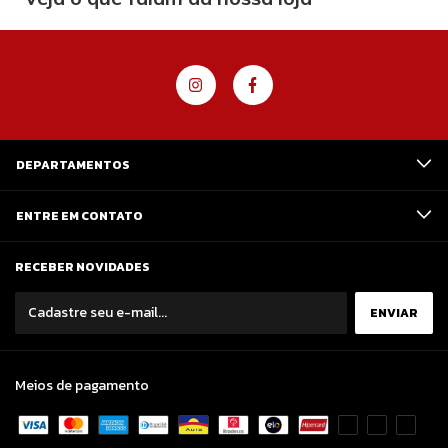
DEPARTAMENTOS
ENTRE EM CONTATO
RECEBER NOVIDADES
Meios de pagamento