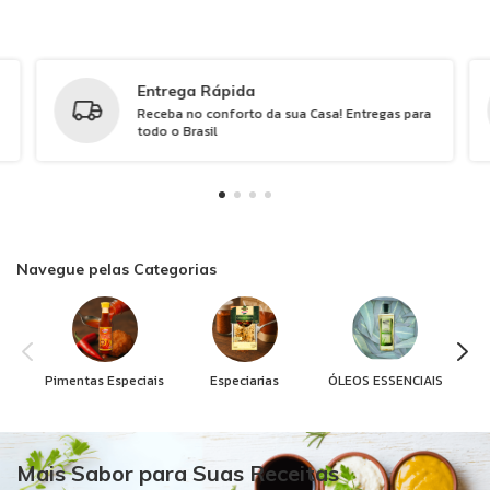
Entrega Rápida
Receba no conforto da sua Casa! Entregas para
todo o Brasil
Navegue pelas Categorias
Pimentas Especiais
Especiarias
ÓLEOS ESSENCIAIS
Mais Sabor para Suas Receitas