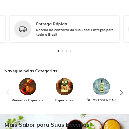
Entrega Rápida
Receba no conforto da sua Casa! Entregas para
todo o Brasil
Navegue pelas Categorias
Pimentas Especiais
Especiarias
ÓLEOS ESSENCIAIS
Mais Sabor para Suas Receitas