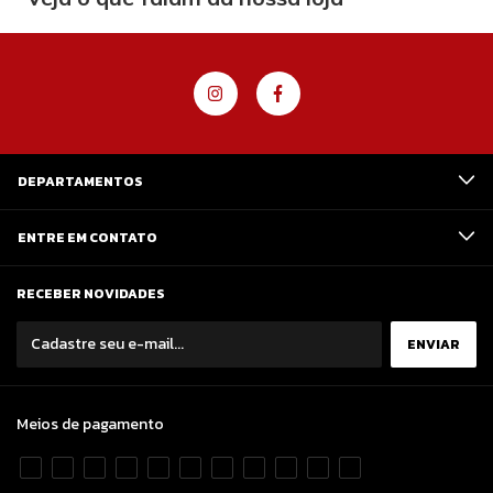
DEPARTAMENTOS
ENTRE EM CONTATO
RECEBER NOVIDADES
Meios de pagamento