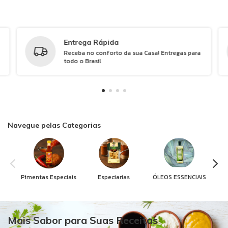
Entrega Rápida
Receba no conforto da sua Casa! Entregas para
todo o Brasil
Navegue pelas Categorias
Pimentas Especiais
Especiarias
ÓLEOS ESSENCIAIS
Mais Sabor para Suas Receitas