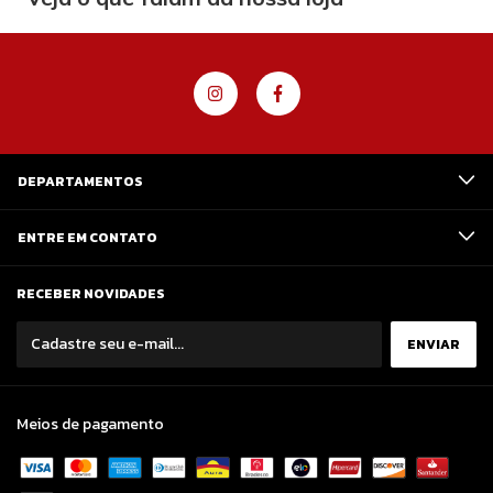
DEPARTAMENTOS
ENTRE EM CONTATO
RECEBER NOVIDADES
Meios de pagamento