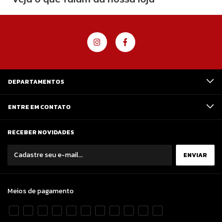
DEPARTAMENTOS
ENTRE EM CONTATO
RECEBER NOVIDADES
Meios de pagamento