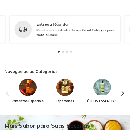
Entrega Rápida
Receba no conforto da sua Casa! Entregas para
todo o Brasil
Navegue pelas Categorias
Pimentas Especiais
Especiarias
ÓLEOS ESSENCIAIS
Mais Sabor para Suas Receitas