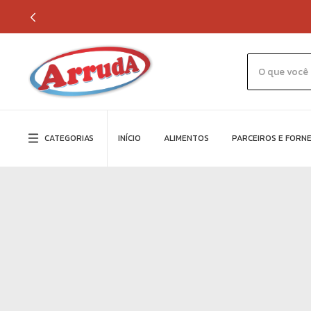
CATEGORIAS
INÍCIO
ALIMENTOS
PARCEIROS E FORN