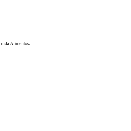
rruda Alimentos.