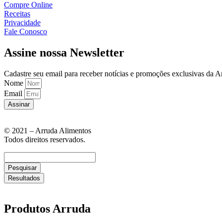
Compre Online
Receitas
Privacidade
Fale Conosco
Assine nossa Newsletter
Cadastre seu email para receber notícias e promoções exclusivas da A
Nome
Email
Assinar
© 2021 – Arruda Alimentos
Todos direitos reservados.
Pesquisar
Resultados
Produtos Arruda