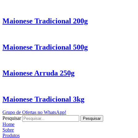
Maionese Tradicional 200g
Maionese Tradicional 500g
Maionese Arruda 250g
Maionese Tradicional 3kg
Grupo de Ofertas no WhatsApp!
Pesquisar
Pesquisar
Home
Sobre
Produtos