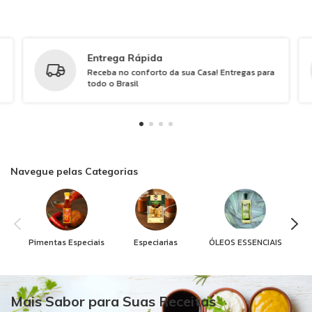
Entrega Rápida
Receba no conforto da sua Casa! Entregas para
todo o Brasil
Navegue pelas Categorias
Pimentas Especiais
Especiarias
ÓLEOS ESSENCIAIS
Mais Sabor para Suas Receitas