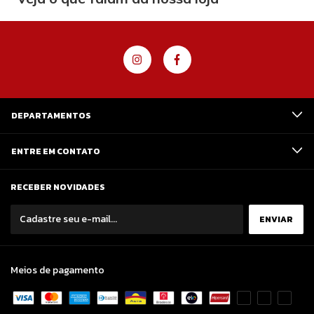
DEPARTAMENTOS
ENTRE EM CONTATO
RECEBER NOVIDADES
Meios de pagamento