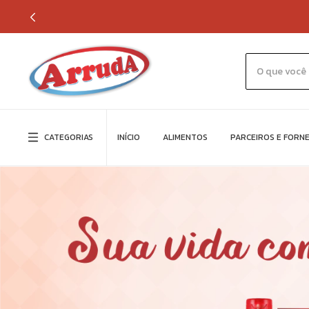
CATEGORIAS
INÍCIO
ALIMENTOS
PARCEIROS E FORN