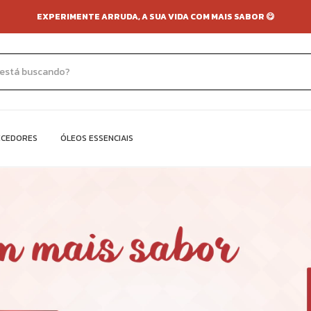
EXPERIMENTE ARRUDA, A SUA VIDA COM MAIS SABOR 😋
ECEDORES
ÓLEOS ESSENCIAIS