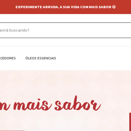
EXPERIMENTE ARRUDA, A SUA VIDA COM MAIS SABOR 😋
ECEDORES
ÓLEOS ESSENCIAIS