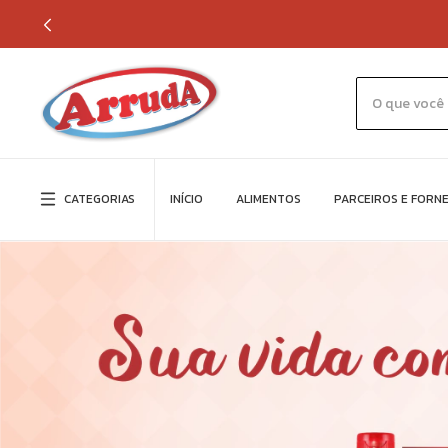
CATEGORIAS
INÍCIO
ALIMENTOS
PARCEIROS E FORN