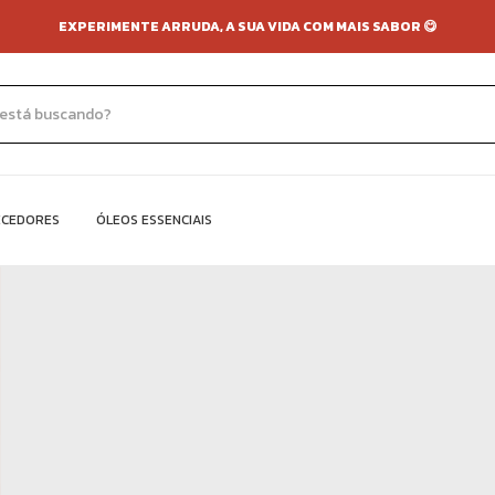
EXPERIMENTE ARRUDA, A SUA VIDA COM MAIS SABOR 😋
ECEDORES
ÓLEOS ESSENCIAIS