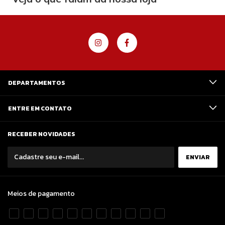
DEPARTAMENTOS
ENTRE EM CONTATO
RECEBER NOVIDADES
Meios de pagamento