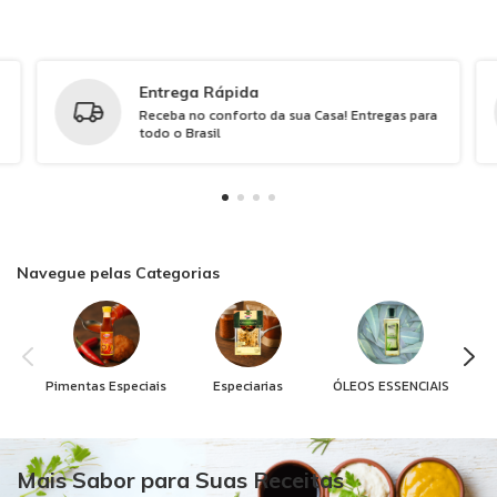
Entrega Rápida
Receba no conforto da sua Casa! Entregas para
todo o Brasil
Navegue pelas Categorias
Pimentas Especiais
Especiarias
ÓLEOS ESSENCIAIS
Mais Sabor para Suas Receitas