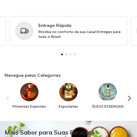
Entrega Rápida
Receba no conforto da sua Casa! Entregas para
todo o Brasil
Navegue pelas Categorias
Pimentas Especiais
Especiarias
ÓLEOS ESSENCIAIS
Mais Sabor para Suas Receitas