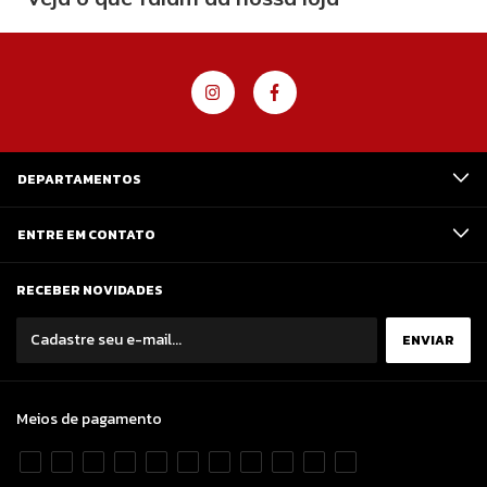
DEPARTAMENTOS
ENTRE EM CONTATO
RECEBER NOVIDADES
Meios de pagamento