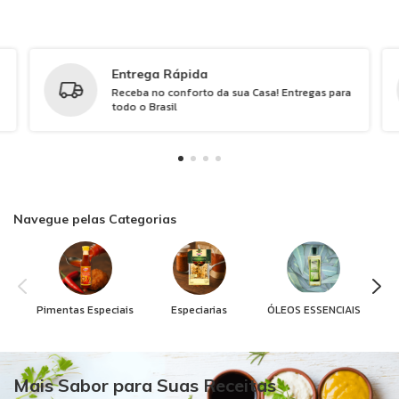
Entrega Rápida
Receba no conforto da sua Casa! Entregas para
todo o Brasil
Navegue pelas Categorias
Pimentas Especiais
Especiarias
ÓLEOS ESSENCIAIS
Mais Sabor para Suas Receitas