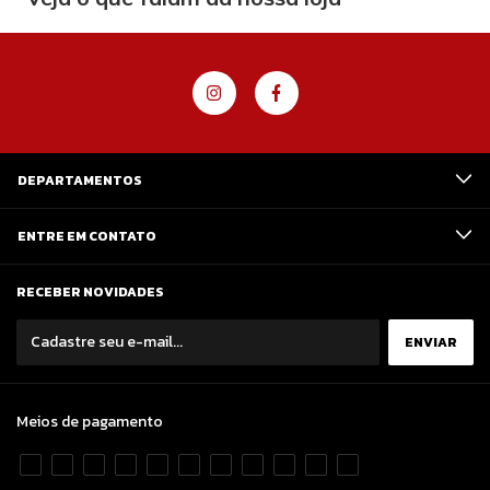
DEPARTAMENTOS
ENTRE EM CONTATO
RECEBER NOVIDADES
Meios de pagamento