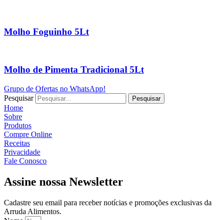
Molho Foguinho 5Lt
Molho de Pimenta Tradicional 5Lt
Grupo de Ofertas no WhatsApp!
Pesquisar
Pesquisar
Home
Sobre
Produtos
Compre Online
Receitas
Privacidade
Fale Conosco
Assine nossa Newsletter
Cadastre seu email para receber notícias e promoções exclusivas da
Arruda Alimentos.