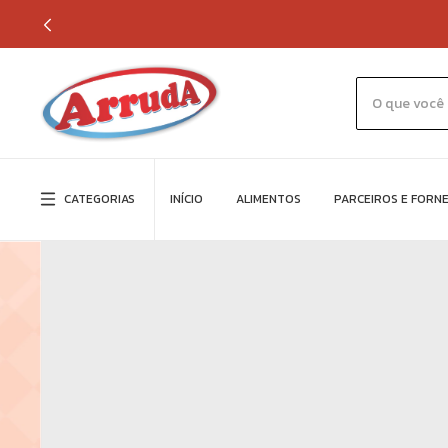
CATEGORIAS
INÍCIO
ALIMENTOS
PARCEIROS E FORN