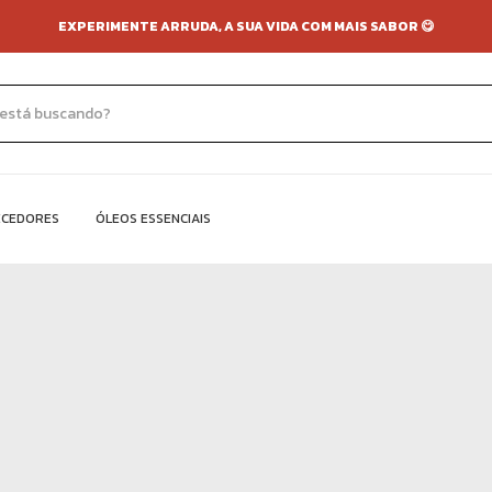
EXPERIMENTE ARRUDA, A SUA VIDA COM MAIS SABOR 😋
ECEDORES
ÓLEOS ESSENCIAIS