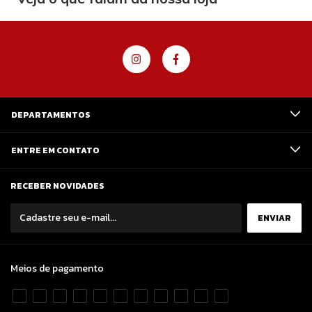
DEPARTAMENTOS
ENTRE EM CONTATO
RECEBER NOVIDADES
Meios de pagamento