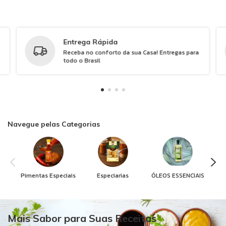
Entrega Rápida
Receba no conforto da sua Casa! Entregas para
todo o Brasil
Navegue pelas Categorias
Pimentas Especiais
Especiarias
ÓLEOS ESSENCIAIS
Mais Sabor para Suas Receitas